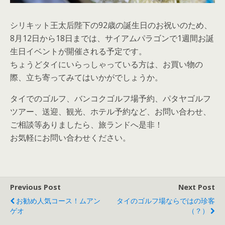
シリキット王太后陛下の92歳の誕生日のお祝いのため、
8月12日から18日までは、サイアムパラゴンで1週間お誕
生日イベントが開催される予定です。
ちょうどタイにいらっしゃっている方は、お買い物の
際、立ち寄ってみてはいかがでしょうか。
タイでのゴルフ、バンコクゴルフ場予約、パタヤゴルフ
ツアー、送迎、観光、ホテル予約など、お問い合わせ、
ご相談等ありましたら、旅ランドへ是非！
お気軽にお問い合わせください。
Previous Post
Next Post
お勧め人気コース！ムアン
タイのゴルフ場ならではの珍客
ゲオ
（？）