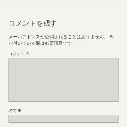
コメントを残す
メールアドレスが公開されることはありません。
※
が付いている欄は必須項目です
コメント
※
名前
※