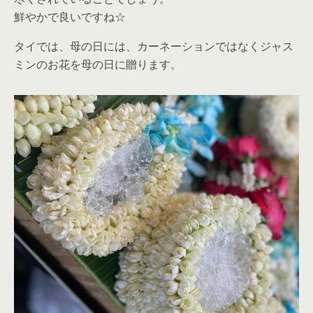
鮮やかで良いですね☆
タイでは、母の日には、カーネーションではなくジャス
ミンのお花を母の日に贈ります。