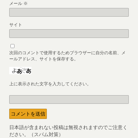
メール
※
サイト
次回のコメントで使用するためブラウザーに自分の名前、メ
ールアドレス、サイトを保存する。
上に表示された文字を入力してください。
日本語が含まれない投稿は無視されますのでご注意く
ださい。（スパム対策）