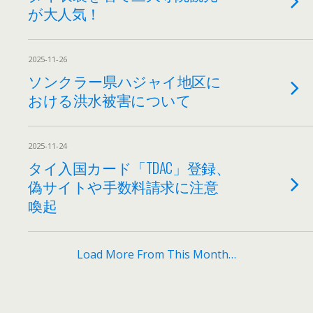
が大人気！
2025-11-26
ソンクラー県ハジャイ地区に
おける洪水被害について
2025-11-24
タイ入国カード「TDAC」登録、
偽サイトや手数料請求に注意
喚起
Load More From This Month…